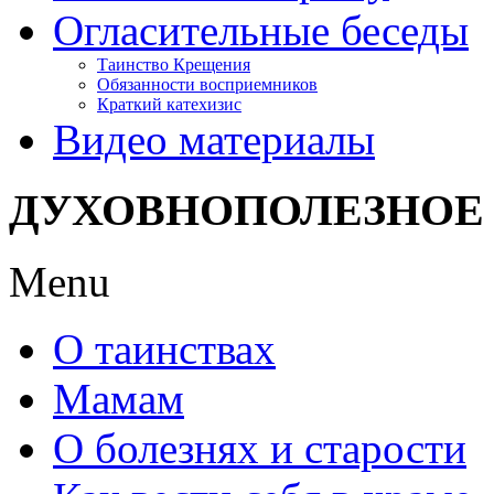
Огласительные беседы
Таинство Крещения
Обязанности восприемников
Краткий катехизис
Видео материалы
ДУХОВНОПОЛЕЗНОЕ
Menu
О таинствах
Мамам
О болезнях и старости