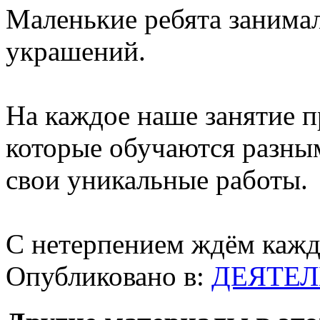
Маленькие ребята занима
украшений.
На каждое наше занятие п
которые обучаются разны
свои уникальные работы.
С нетерпением ждём каждо
Опубликовано в:
ДЕЯТЕЛ