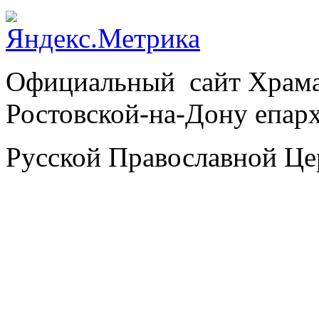
Официальный сайт Храм
Ростовской-на-Дону епар
Русской Православной Це