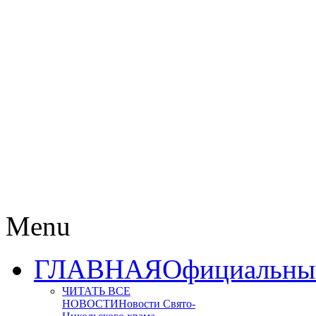
Menu
ГЛАВНАЯ
Официальный
ЧИТАТЬ ВСЕ
НОВОСТИ
Новости Свято-