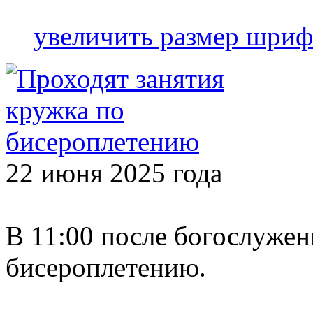
увеличить размер шриф
22 июня 2025 года
В 11:00 после богослужен
бисероплетению.