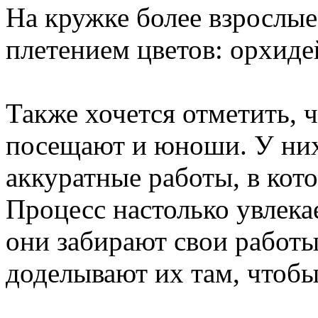
На кружке более взрослые
плетением цветов: орхиде
Также хочется отметить, 
посещают и юноши. У них
аккуратные работы, в ко
Процесс настолько увлека
они забирают свои работы
доделывают их там, чтобы