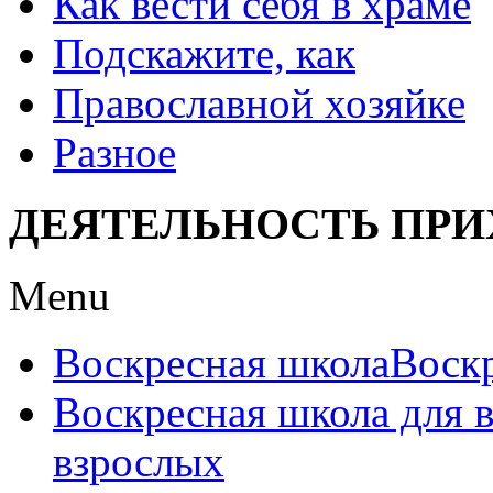
Как вести себя в храме
Подскажите, как
Православной хозяйке
Разное
ДЕЯТЕЛЬНОСТЬ ПРИ
Menu
Воскресная школа
Воск
Воскресная школа для 
взрослых