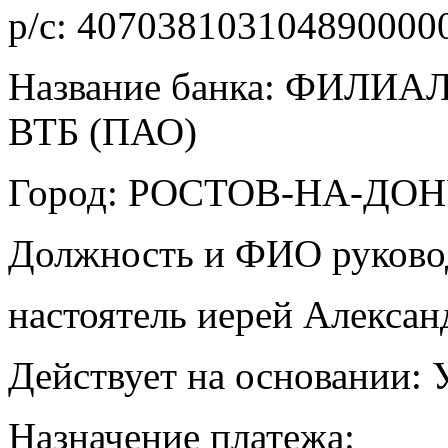
р/с: 407038103104890000
Название банка: ФИЛИ
ВТБ (ПАО)
Город: РОСТОВ-НА-ДО
Должность и ФИО руково
настоятель иерей Алексан
Действует на основании: У
Назначение платежа: