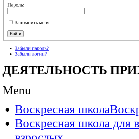
Пароль:
Запомнить меня
Войти
Забыли пароль?
Забыли логин?
ДЕЯТЕЛЬНОСТЬ ПРИ
Menu
Воскресная школа
Воск
Воскресная школа для 
взрослых