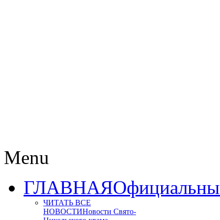
Menu
ГЛАВНАЯ
Официальный
ЧИТАТЬ ВСЕ
НОВОСТИ
Новости Свято-