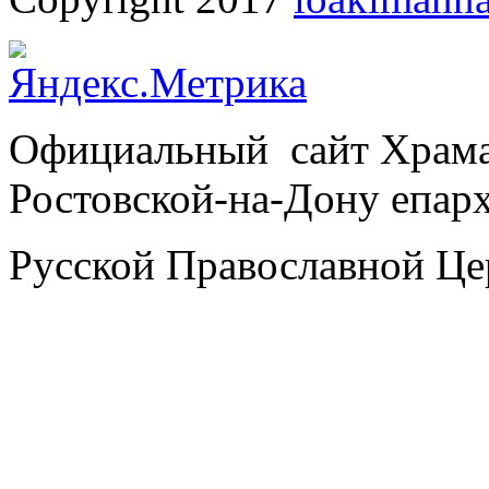
Официальный сайт Храм
Ростовской-на-Дону епар
Русской Православной Це