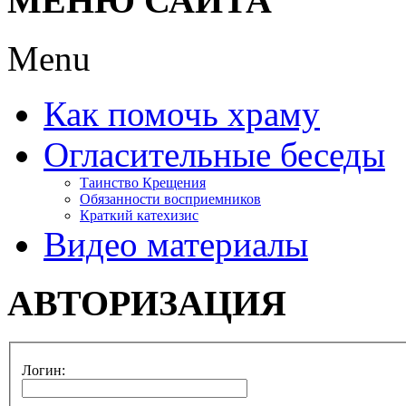
МЕНЮ САЙТА
Menu
Как помочь храму
Огласительные беседы
Таинство Крещения
Обязанности восприемников
Краткий катехизис
Видео материалы
АВТОРИЗАЦИЯ
Логин: