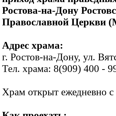
Ростова-на-Дону Ростов
Православной Церкви (
Адрес храма:
г. Ростов-на-Дону, ул. Вят
Тел. храма: 8(909) 400 - 99
Храм открыт ежедневно с 
Как проехать: