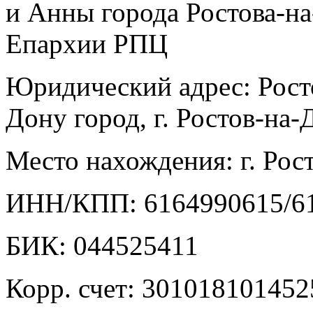
и Анны города Ростова-н
Епархии РПЦ
Юридический адрес: Ростов
Дону город, г. Ростов-на-Д
Место нахождения: г. Рост
ИНН/КПП: 6164990615/6
БИК: 044525411
Корр. счет: 30101810145