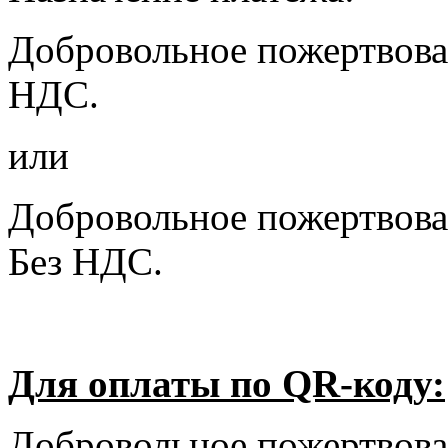
Добровольное пожертвован
НДС.
или
Добровольное пожертвова
Без НДС.
Для оплаты по QR-коду:
Добровольное пожертвова