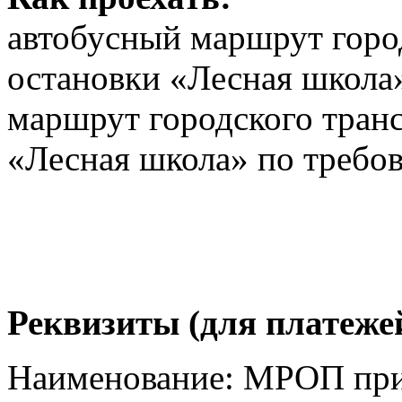
автобусный маршрут горо
остановки «Лесная школа
маршрут городского тран
«Лесная школа» по требо
Реквизиты (для платежей
Наименование: МРОП при