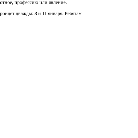
вотное, профессию или явление.
ройдет дважды: 8 и 11 января. Ребятам