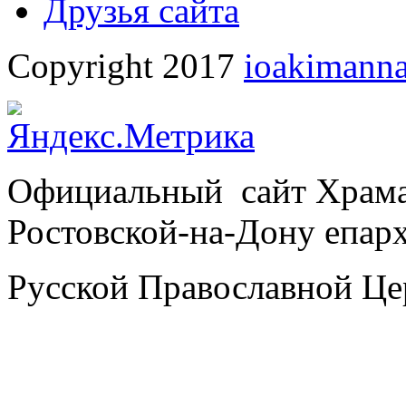
Друзья сайта
Copyright 2017
ioakimanna
Официальный сайт Храм
Ростовской-на-Дону епар
Русской Православной Це