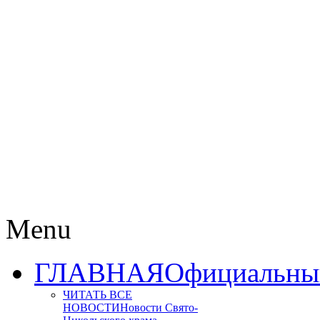
Menu
ГЛАВНАЯ
Официальный
ЧИТАТЬ ВСЕ
НОВОСТИ
Новости Свято-