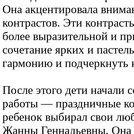
Она акцентировала внима
контрастов. Эти контрас
более выразительной и пр
сочетание ярких и пастел
гармонию и подчеркнуть к
После этого дети начали 
работы — праздничные ко
ребенок выбирал свои лю
Жанны Геннадьевны. Она 