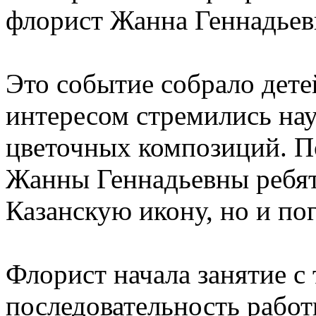
флорист Жанна Геннадьев
Это событие собрало дете
интересом стремились нау
цветочных композиций. П
Жанны Геннадьевны ребят
Казанскую икону, но и по
Флорист начала занятие с 
последовательность работ