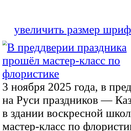
увеличить размер шриф
3 ноября 2025 года, в пр
на Руси праздников — Ка
в здании воскресной шко
мастер-класс по флористи