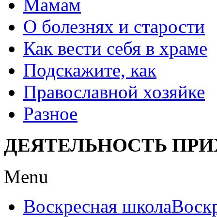
Мамам
О болезнях и старости
Как вести себя в храме
Подскажите, как
Православной хозяйке
Разное
ДЕЯТЕЛЬНОСТЬ ПРИ
Menu
Воскресная школа
Воск