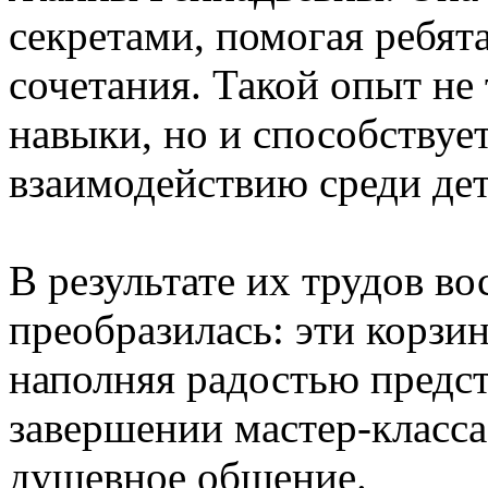
секретами, помогая ребят
сочетания. Такой опыт не 
навыки, но и способствуе
взаимодействию среди дет
В результате их трудов в
преобразилась: эти корзи
наполняя радостью предс
завершении мастер-класса
душевное общение.