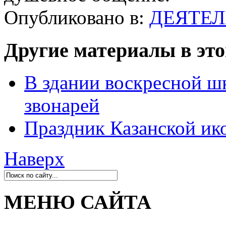
Опубликовано в:
ДЕЯТЕЛ
Другие материалы в это
В здании воскресной 
звонарей
Праздник Казанской и
Наверх
МЕНЮ САЙТА