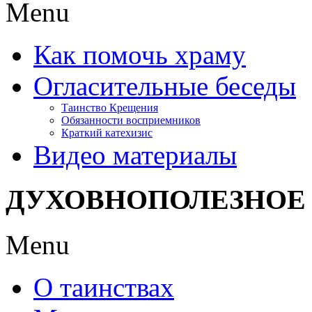
Menu
Как помочь храму
Огласительные беседы
Таинство Крещения
Обязанности восприемников
Краткий катехизис
Видео материалы
ДУХОВНОПОЛЕЗНОЕ
Menu
О таинствах