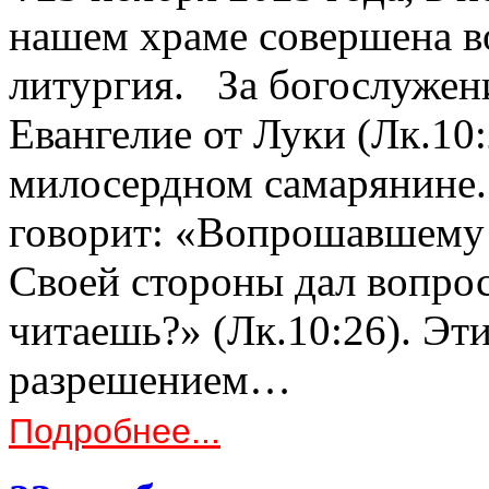
нашем храме совершена в
литургия. За богослуже
Евангелие от Луки (Лк.10:
милосердном самарянине
говорит: «Вопрошавшему о
Своей стороны дал вопрос:
читаешь?» (Лк.10:26). Эти
разрешением…
Подробнее...