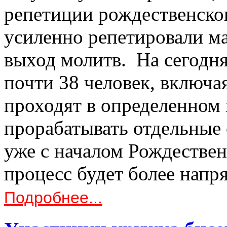
репетиции рождественско
усиленно репетировали ма
выход молитв. На сегодня
почти 38 человек, включа
проходят в определенном 
прорабатывать отдельные 
уже с началом Рождестве
процесс будет более нап
Подробнее...