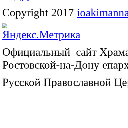
Copyright 2017
ioakimanna
Официальный сайт Храм
Ростовской-на-Дону епар
Русской Православной Це