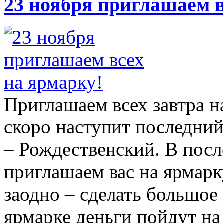
23 ноября приглашаем в
Приглашаем всех завтра 
скоро наступит последни
– Рождественский. В посл
приглашаем вас на ярмарку
заодно – сделать большое
ярмарке деньги пойдут н