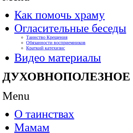
Как помочь храму
Огласительные беседы
Таинство Крещения
Обязанности восприемников
Краткий катехизис
Видео материалы
ДУХОВНОПОЛЕЗНОЕ
Menu
О таинствах
Мамам