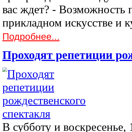
вас ждет? - Возможность п
прикладном искусстве и 
Подробнее...
Проходят репетиции ро
В субботу и воскресенье,