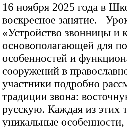
16 ноября 2025 года в Шк
воскресное занятие. Уро
«Устройство звонницы и к
основополагающей для п
особенностей и функцион
сооружений в православн
участники подробно расс
традиции звона: восточну
русскую. Каждая из этих 
уникальные особенности,