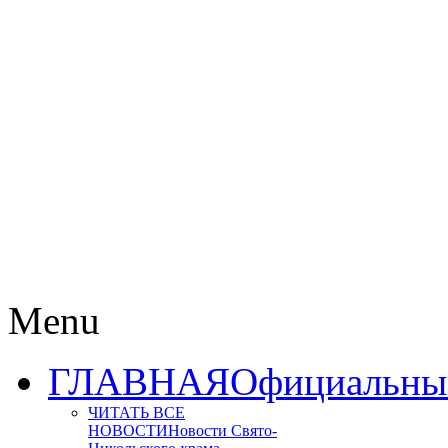
Menu
ГЛАВНАЯ
Официальный
ЧИТАТЬ ВСЕ
НОВОСТИ
Новости Свято-