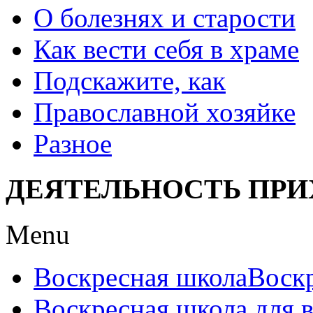
О болезнях и старости
Как вести себя в храме
Подскажите, как
Православной хозяйке
Разное
ДЕЯТЕЛЬНОСТЬ ПРИ
Menu
Воскресная школа
Воск
Воскресная школа для 