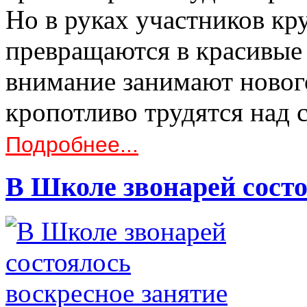
Но в руках участников кр
превращаются в красивые 
внимание занимают новог
кропотливо трудятся над
Подробнее...
В Школе звонарей состо